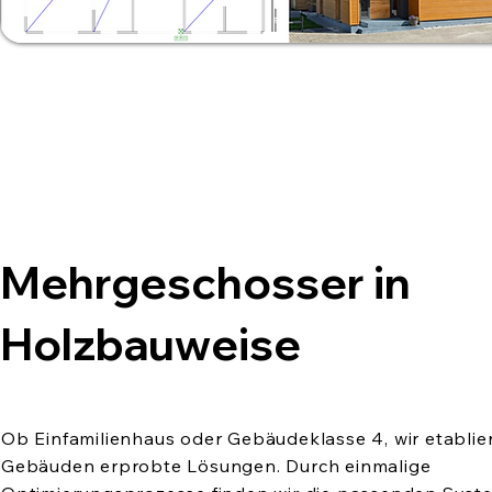
Mehrgeschosser in
Holzbauweise
Ob Einfamilienhaus oder Gebäudeklasse 4, wir etablier
Gebäuden erprobte Lösungen. Durch einmalige