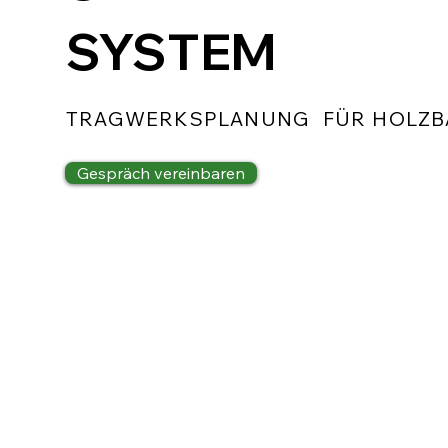
SYSTEM
TRAGWERKSPLANUNG FÜR HOLZB
Gespräch vereinbaren