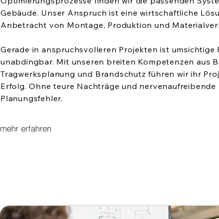
Optimierungsprozesse finden wir die passenden Syste
Gebäude. Unser Anspruch ist eine wirtschaftliche Lös
Anbetracht von Montage, Produktion und Materialver
Gerade in anspruchsvolleren Projekten ist umsichtige
unabdingbar. Mit unseren breiten Kompetenzen aus B
Tragwerksplanung und Brandschutz führen wir ihr Pro
Erfolg. Ohne teure Nachträge und nervenaufreibende
Planungsfehler.
mehr erfahren