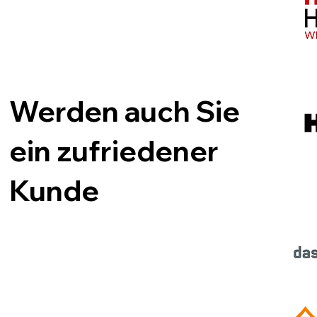
Werden auch Sie
ein zufriedener
Kunde