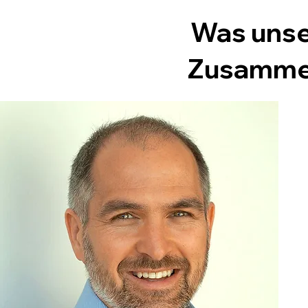
Was unse
Zusammen