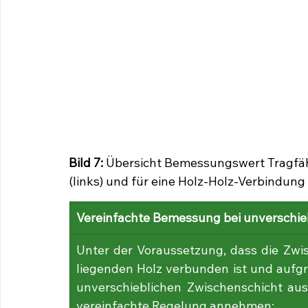
Bild 7: 
Übersicht Bemessungswert Tragfähi
(links) und für eine Holz-Holz-Verbindung 
Vereinfachte Bemessung bei unverschie
Unter der Voraussetzung, dass die Zwis
liegenden Holz verbunden ist und aufgr
unverschieblichen Zwischenschicht aus
vereinfachte Regelung annehmen: 