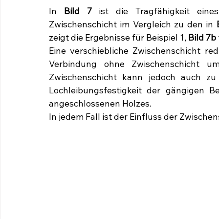
In
 Bild 7
 ist die Tragfähigkeit ein
Zwischenschicht im Vergleich zu den in 
zeigt die Ergebnisse für Beispiel 1, 
Bild 7b
Eine verschiebliche Zwischenschicht redu
Verbindung ohne Zwischenschicht um b
Zwischenschicht kann jedoch auch zu e
Lochleibungsfestigkeit der gängigen Be
angeschlossenen Holzes.
In jedem Fall ist der Einfluss der Zwische