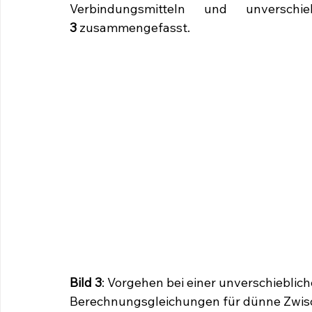
Verbindungsmitteln und unverschie
3
 zusammengefasst.
Bild 3
: Vorgehen bei einer unverschieblich
Berechnungsgleichungen für dünne Zwis