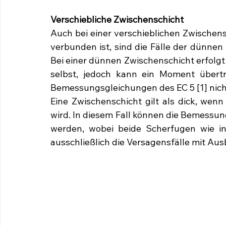
Verschiebliche Zwischenschicht
Auch bei einer verschieblichen Zwischensc
verbunden ist, sind die Fälle der dünnen
Bei einer dünnen Zwischenschicht erfolgt
selbst, jedoch kann ein Moment übertr
Bemessungsgleichungen des EC 5 [1] nic
Eine Zwischenschicht gilt als dick, wenn
wird. In diesem Fall können die Bemessu
werden, wobei beide Scherfugen wie i
ausschließlich die Versagensfälle mit Au