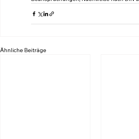
Ähnliche Beiträge