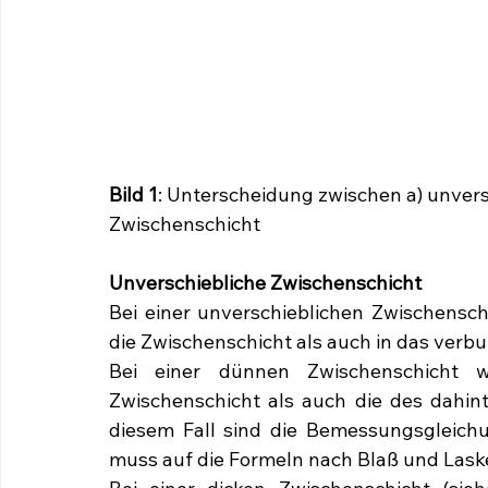
Bild 1
: Unterscheidung zwischen a) unversc
Zwischenschicht
Unverschiebliche Zwischenschicht
Bei einer unverschieblichen Zwischensch
die Zwischenschicht als auch in das verbu
Bei einer dünnen Zwischenschicht wi
Zwischenschicht als auch die des dahint
diesem Fall sind die Bemessungsgleichu
muss auf die Formeln nach Blaß und Laske