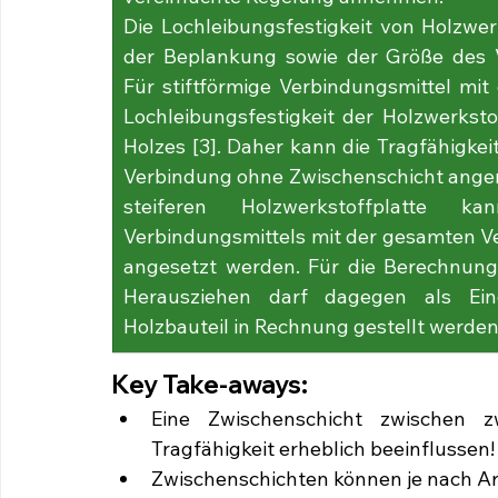
Die Lochleibungsfestigkeit von Holzwer
der Beplankung sowie der Größe des Ve
Für stiftförmige Verbindungsmittel mit
Lochleibungsfestigkeit der Holzwerksto
Holzes [3]. Daher kann die Tragfähigkei
Verbindung ohne Zwischenschicht ange
steiferen Holzwerkstoffplatte k
Verbindungsmittels mit der gesamten Ve
angesetzt werden. Für die Berechnung 
Herausziehen darf dagegen als Eind
Holzbauteil in Rechnung gestellt werden
Key Take-aways:
Eine Zwischenschicht zwischen z
Tragfähigkeit erheblich beeinflussen!
Zwischenschichten können je nach Art