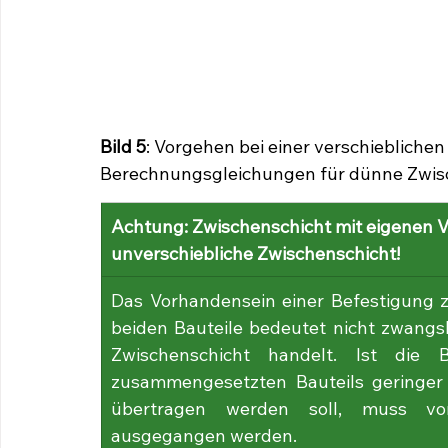
Bild 5
: Vorgehen bei einer verschieblichen
Berechnungsgleichungen für dünne Zwis
Achtung: Zwischenschicht mit eigenen V
unverschiebliche Zwischenschicht!
Das Vorhandensein einer Befestigung z
beiden Bauteile bedeutet nicht zwangsl
Zwischenschicht handelt. Ist die 
zusammengesetzten Bauteils geringer a
übertragen werden soll, muss von 
ausgegangen werden.