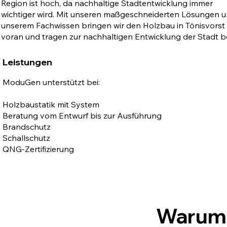
Region ist hoch, da nachhaltige Stadtentwicklung immer
wichtiger wird. Mit unseren maßgeschneiderten Lösungen 
unserem Fachwissen bringen wir den Holzbau in Tönisvorst
voran und tragen zur nachhaltigen Entwicklung der Stadt be
Leistungen
ModuGen unterstützt bei:
Holzbaustatik mit System
Beratung vom Entwurf bis zur Ausführung
Brandschutz
Schallschutz
QNG-Zertifizierung
Warum