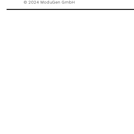
© 2024 ModuGen GmbH