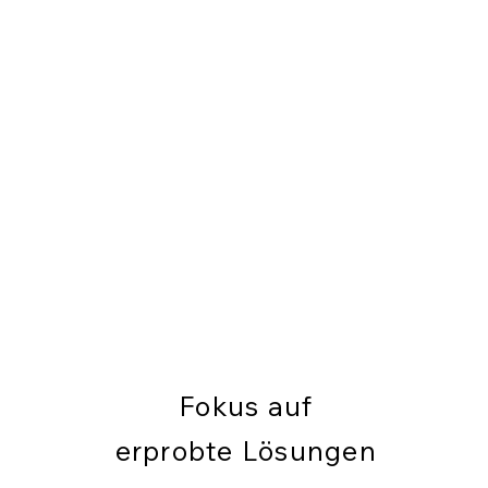
Fokus auf
erprobte Lösungen