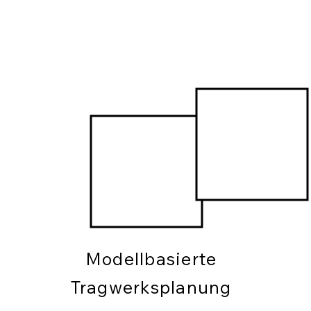
Modellbasierte
Tragwerksplanung