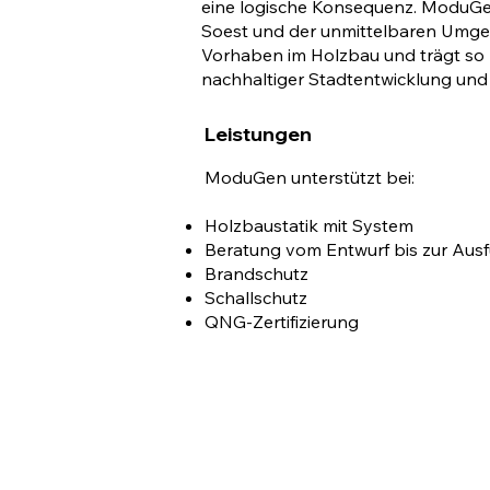
eine logische Konsequenz. ModuGen
Soest und der unmittelbaren Umgeb
Vorhaben im Holzbau und trägt so
nachhaltiger Stadtentwicklung und
Leistungen
ModuGen unterstützt bei:
Holzbaustatik mit System
Beratung vom Entwurf bis zur Aus
Brandschutz
Schallschutz
QNG-Zertifizierung