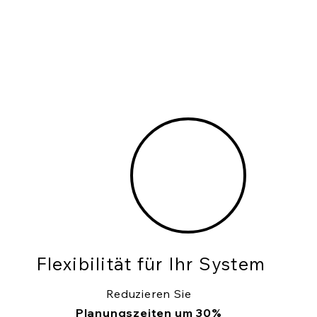
Flexibilität für Ihr System
Reduzieren Sie
Planungszeiten um 30%