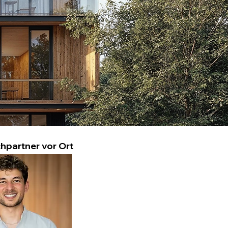
hpartner vor Ort