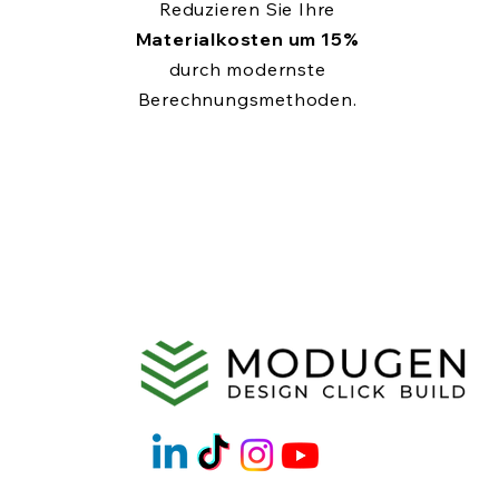
Reduzieren Sie Ihre
Materialkosten um 15%
durch modernste
Berechnungsmethoden.