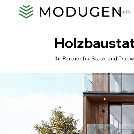
Statik
Holzbaustat
Ihr Partner für Statik und Trag