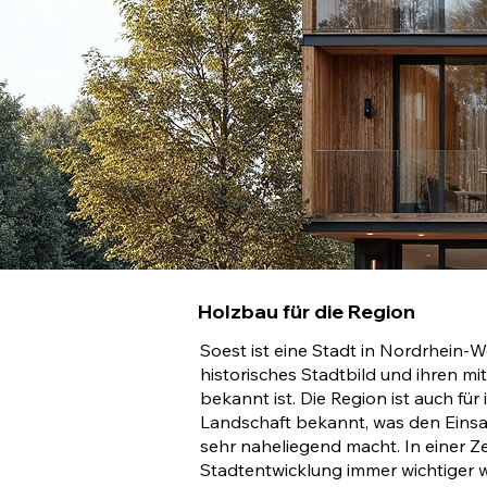
Holzbau für die Region
Soest ist eine Stadt in Nordrhein-Wes
historisches Stadtbild und ihren mi
bekannt ist. Die Region ist auch für
Landschaft bekannt, was den Einsa
sehr naheliegend macht. In einer Zei
Stadtentwicklung immer wichtiger w