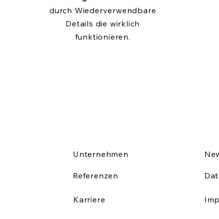
durch Wiederverwendbare
Details die wirklich
funktionieren.
Unternehmen
New
Referenzen
Dat
Karriere
Im