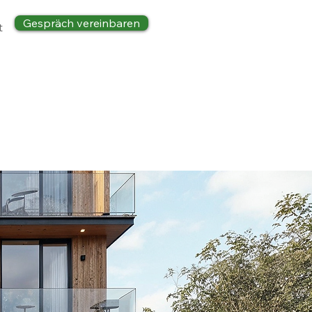
Gespräch vereinbaren
t