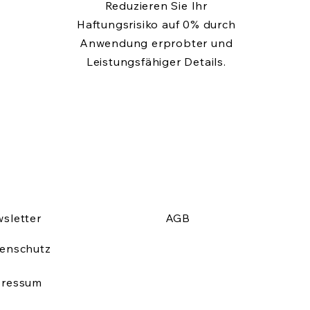
Reduzieren Sie Ihr
Haftungsrisiko auf 0% durch
Anwendung erprobter und
Leistungsfähiger Details.
sletter
AGB
enschutz
pressum