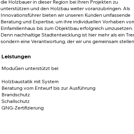
die Holzbauer in dieser Region bei ihren Projekten zu
unterstützen und den Holzbau weiter voranzubringen. Als
Innovationsführer bieten wir unseren Kunden umfassende
Beratung und Expertise, um ihre individuellen Vorhaben vo
Einfamilienhaus bis zum Objektbau erfolgreich umzusetzen.
Denn nachhaltige Stadtentwicklung ist hier mehr als ein Tre
sondern eine Verantwortung, der wir uns gemeinsam stellen
Leistungen
ModuGen unterstützt bei:
Holzbaustatik mit System
Beratung vom Entwurf bis zur Ausführung
Brandschutz
Schallschutz
QNG-Zertifizierung