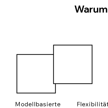
Warum
Modellbasierte
Flexibilit