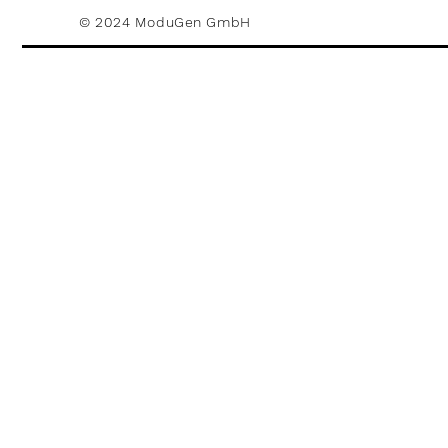
© 2024 ModuGen GmbH