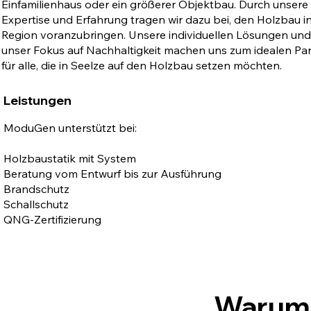
Einfamilienhaus oder ein größerer Objektbau. Durch unsere
Expertise und Erfahrung tragen wir dazu bei, den Holzbau i
Region voranzubringen. Unsere individuellen Lösungen und
unser Fokus auf Nachhaltigkeit machen uns zum idealen Pa
für alle, die in Seelze auf den Holzbau setzen möchten.
Leistungen
ModuGen unterstützt bei:
Holzbaustatik mit System
Beratung vom Entwurf bis zur Ausführung
Brandschutz
Schallschutz
QNG-Zertifizierung
Warum