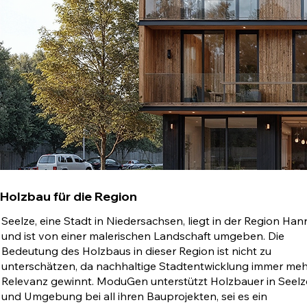
Holzbau für die Region
Seelze, eine Stadt in Niedersachsen, liegt in der Region Ha
und ist von einer malerischen Landschaft umgeben. Die
Bedeutung des Holzbaus in dieser Region ist nicht zu
unterschätzen, da nachhaltige Stadtentwicklung immer meh
Relevanz gewinnt. ModuGen unterstützt Holzbauer in Seelz
und Umgebung bei all ihren Bauprojekten, sei es ein