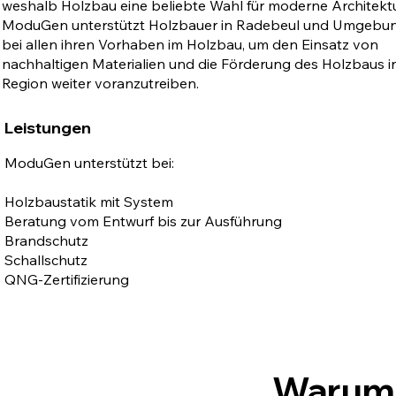
weshalb Holzbau eine beliebte Wahl für moderne Architektur
ModuGen unterstützt Holzbauer in Radebeul und Umgebu
bei allen ihren Vorhaben im Holzbau, um den Einsatz von
nachhaltigen Materialien und die Förderung des Holzbaus i
Region weiter voranzutreiben.
Leistungen
ModuGen unterstützt bei:
Holzbaustatik mit System
Beratung vom Entwurf bis zur Ausführung
Brandschutz
Schallschutz
QNG-Zertifizierung
Warum