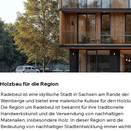
Holzbau für die Region
Radebeul ist eine idyllische Stadt in Sachsen am Rande der
Weinberge und bietet eine malerische Kulisse für den Holzb
Die Region um Radebeul ist bekannt für ihre traditionelle
Handwerkskunst und die Verwendung von nachhaltigen
Materialien, insbesondere Holz. In dieser Region wird die
Bedeutung von nachhaltiger Stadtentwicklung immer wichti