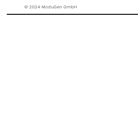
© 2024 ModuGen GmbH