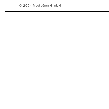
© 2024 ModuGen GmbH