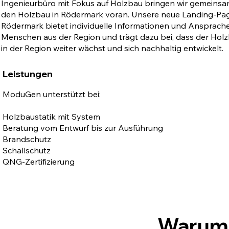
Ingenieurbüro mit Fokus auf Holzbau bringen wir gemeins
den Holzbau in Rödermark voran. Unsere neue Landing-Pag
Rödermark bietet individuelle Informationen und Ansprache
Menschen aus der Region und trägt dazu bei, dass der Hol
in der Region weiter wächst und sich nachhaltig entwickelt.
Leistungen
ModuGen unterstützt bei:
Holzbaustatik mit System
Beratung vom Entwurf bis zur Ausführung
Brandschutz
Schallschutz
QNG-Zertifizierung
Warum