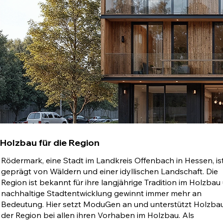
Holzbau für die Region
Rödermark, eine Stadt im Landkreis Offenbach in Hessen, is
geprägt von Wäldern und einer idyllischen Landschaft. Die
Region ist bekannt für ihre langjährige Tradition im Holzbau
nachhaltige Stadtentwicklung gewinnt immer mehr an
Bedeutung. Hier setzt ModuGen an und unterstützt Holzbau
der Region bei allen ihren Vorhaben im Holzbau. Als