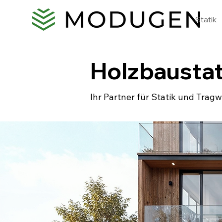
Statik
Holzbaustat
Ihr Partner für Statik und Trag