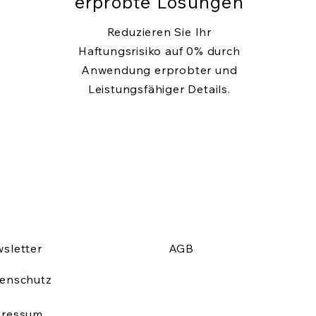
erprobte Lösungen
Reduzieren Sie Ihr
Haftungsrisiko auf 0% durch
Anwendung erprobter und
Leistungsfähiger Details.
sletter
AGB
enschutz
pressum