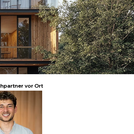
hpartner vor Ort