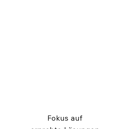
Fokus auf