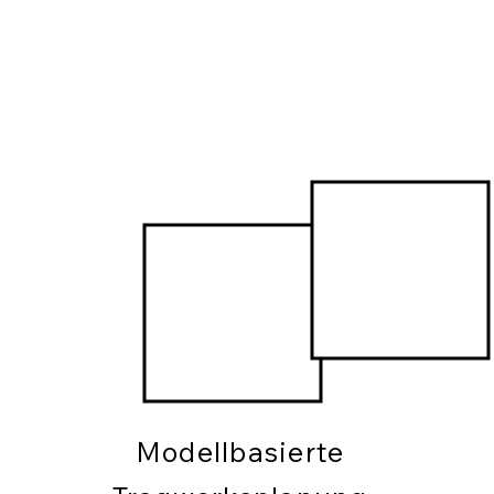
Modellbasierte