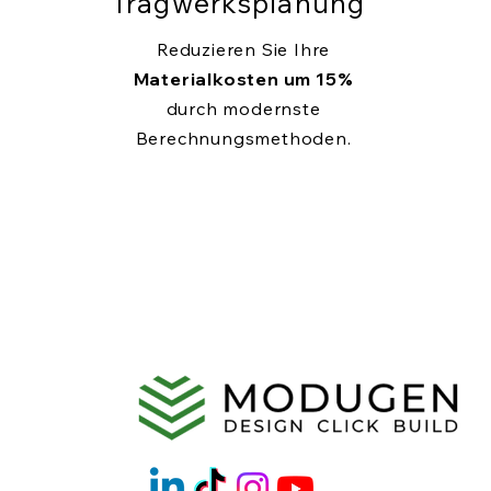
Tragwerksplanung
Reduzieren Sie Ihre
Materialkosten um 15%
durch modernste
Berechnungsmethoden.