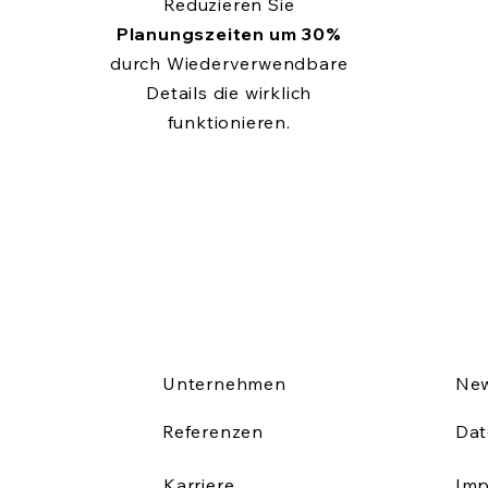
Reduzieren Sie
Planungszeiten um 30%
durch Wiederverwendbare
Details die wirklich
funktionieren.
Unternehmen
New
Referenzen
Dat
Karriere
Im