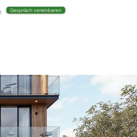
Gespräch vereinbaren
t