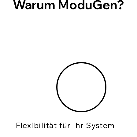
Warum ModuGen?
Flexibilität für Ihr System