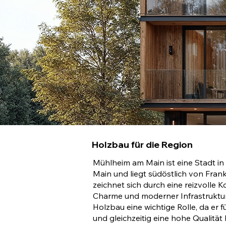
Holzbau für die Region
Mühlheim am Main ist eine Stadt in
Main und liegt südöstlich von Frank
zeichnet sich durch eine reizvolle 
Charme und moderner Infrastruktur 
Holzbau eine wichtige Rolle, da er 
und gleichzeitig eine hohe Qualität 