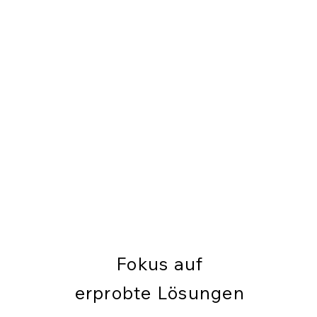
Fokus auf
erprobte Lösungen