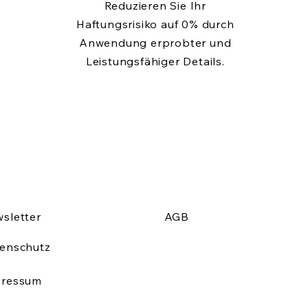
Reduzieren Sie Ihr
Haftungsrisiko auf 0% durch
Anwendung erprobter und
Leistungsfähiger Details.
sletter
AGB
enschutz
pressum