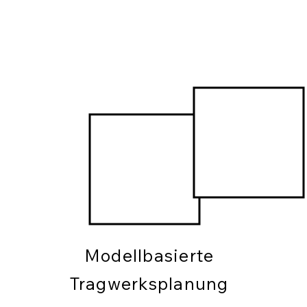
Modellbasierte
Tragwerksplanung