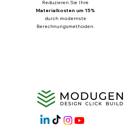
Reduzieren Sie Ihre
Materialkosten um 15%
durch modernste
Berechnungsmethoden.