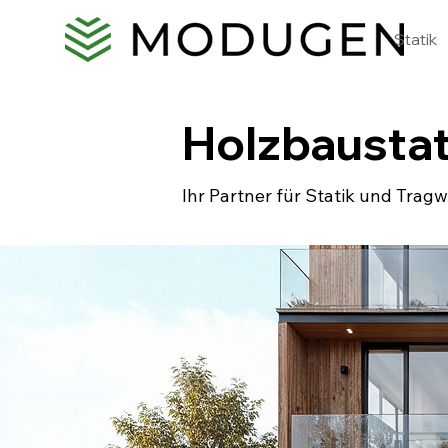
Statik
Holzbaustat
Ihr Partner für Statik und Tra