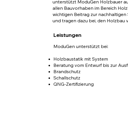
unterstützt ModuGen Holzbauer a
allen Bauvorhaben im Bereich Holzb
wichtigen Beitrag zur nachhaltigen
und tragen dazu bei, den Holzbau 
Leistungen
ModuGen unterstützt bei:
Holzbaustatik mit System
Beratung vom Entwurf bis zur Aus
Brandschutz
Schallschutz
QNG-Zertifizierung