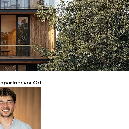
hpartner vor Ort