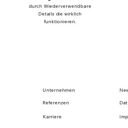
durch Wiederverwendbare
Details die wirklich
funktionieren.
Unternehmen
New
Referenzen
Dat
Karriere
Im