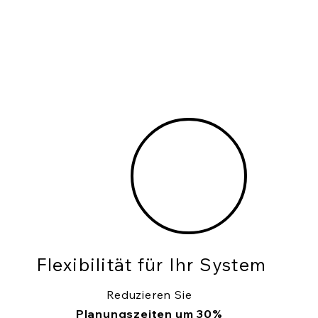
Flexibilität für Ihr System
Reduzieren Sie
Planungszeiten um 30%