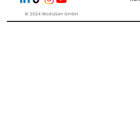
© 2024 ModuGen GmbH