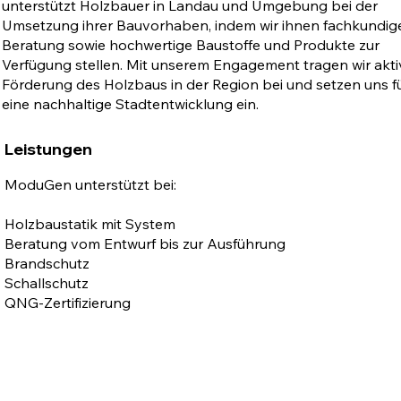
unterstützt Holzbauer in Landau und Umgebung bei der
Umsetzung ihrer Bauvorhaben, indem wir ihnen fachkundig
Beratung sowie hochwertige Baustoffe und Produkte zur
Verfügung stellen. Mit unserem Engagement tragen wir akti
Förderung des Holzbaus in der Region bei und setzen uns f
eine nachhaltige Stadtentwicklung ein.
Leistungen
ModuGen unterstützt bei:
Holzbaustatik mit System
Beratung vom Entwurf bis zur Ausführung
Brandschutz
Schallschutz
QNG-Zertifizierung