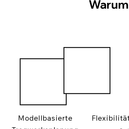
Warum
Modellbasierte
Flexibilit