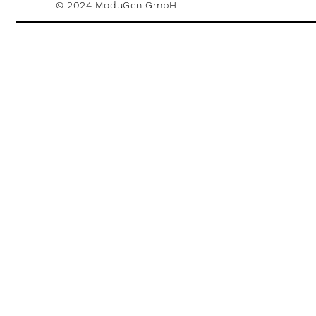
© 2024 ModuGen GmbH