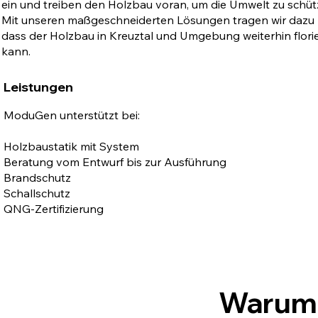
ein und treiben den Holzbau voran, um die Umwelt zu schüt
Mit unseren maßgeschneiderten Lösungen tragen wir dazu 
dass der Holzbau in Kreuztal und Umgebung weiterhin flori
kann.
Leistungen
ModuGen unterstützt bei:
Holzbaustatik mit System
Beratung vom Entwurf bis zur Ausführung
Brandschutz
Schallschutz
QNG-Zertifizierung
Warum