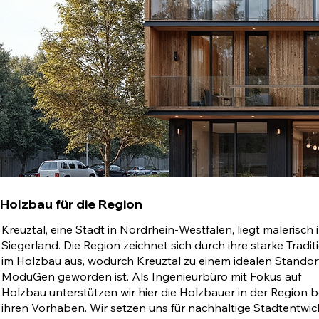
Holzbau für die Region
Kreuztal, eine Stadt in Nordrhein-Westfalen, liegt malerisch 
Siegerland. Die Region zeichnet sich durch ihre starke Tradit
im Holzbau aus, wodurch Kreuztal zu einem idealen Standort
ModuGen geworden ist. Als Ingenieurbüro mit Fokus auf
Holzbau unterstützen wir hier die Holzbauer in der Region be
ihren Vorhaben. Wir setzen uns für nachhaltige Stadtentwi