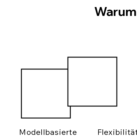
Warum
Modellbasierte
Flexibilit