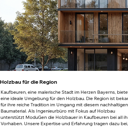
Holzbau für die Region
Kaufbeuren, eine malerische Stadt im Herzen Bayerns, biete
eine ideale Umgebung für den Holzbau. Die Region ist beka
für ihre reiche Tradition im Umgang mit diesem nachhaltigen
Baumaterial. Als Ingenieurbüro mit Fokus auf Holzbau
unterstützt ModuGen die Holzbauer in Kaufbeuren bei all ih
Vorhaben. Unsere Expertise und Erfahrung tragen dazu bei