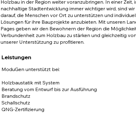
Holzbau in der Region weiter voranzubringen. In einer Zeit, i
nachhaltige Stadtentwicklung immer wichtiger wird, sind wir 
darauf, die Menschen vor Ort zu unterstützen und individuel
Lösungen für ihre Bauprojekte anzubieten. Mit unseren Lan
Pages geben wir den Bewohnern der Region die Möglichkeit,
Verbundenheit zum Holzbau zu stärken und gleichzeitig vo
unserer Unterstützung zu profitieren.
Leistungen
ModuGen unterstützt bei:
Holzbaustatik mit System
Beratung vom Entwurf bis zur Ausführung
Brandschutz
Schallschutz
QNG-Zertifizierung