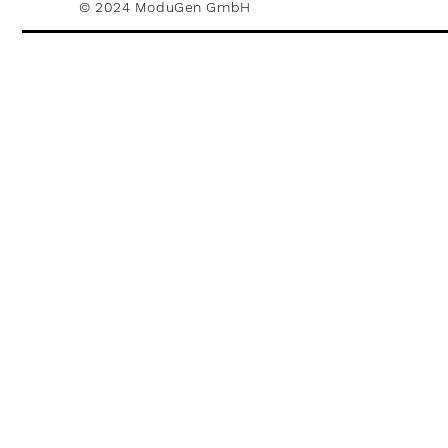
© 2024 ModuGen GmbH