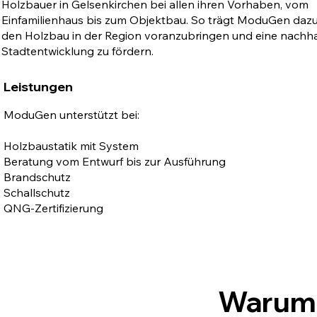
Holzbauer in Gelsenkirchen bei allen ihren Vorhaben, vom
Einfamilienhaus bis zum Objektbau. So trägt ModuGen dazu
den Holzbau in der Region voranzubringen und eine nachha
Stadtentwicklung zu fördern.
Leistungen
ModuGen unterstützt bei:
Holzbaustatik mit System
Beratung vom Entwurf bis zur Ausführung
Brandschutz
Schallschutz
QNG-Zertifizierung
Warum