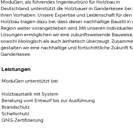
ModuGen, als führendes Ingenieurbüro für Holzbau in
Deutschland, unterstützt die Holzbauer in Ganderkesee bei 
ihren Vorhaben. Unsere Expertise und Leidenschaft für den
Holzbau tragen dazu bei, dass dieser nachhaltige Baustil in 
Region weiter vorangetrieben wird. Mit unseren individuelle
Lösungen ermöglichen wir eine zukunftsweisende Bauweise,
sowohl ökologisch als auch ästhetisch überzeugt. Zusamm
gestalten wir eine nachhaltige und fortschrittliche Zukunft f
Ganderkesee.
Leistungen
ModuGen unterstützt bei:
Holzbaustatik mit System
Beratung vom Entwurf bis zur Ausführung
Brandschutz
Schallschutz
QNG-Zertifizierung