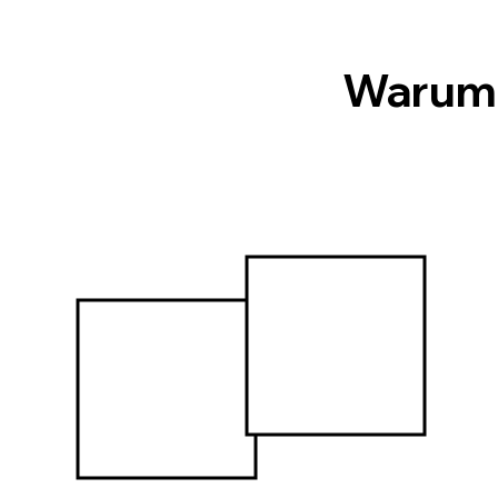
Warum