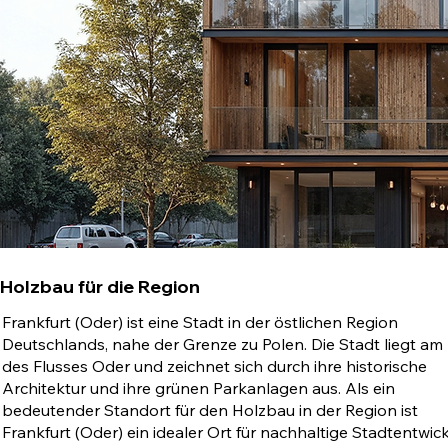
Holzbau für die Region
Frankfurt (Oder) ist eine Stadt in der östlichen Region
Deutschlands, nahe der Grenze zu Polen. Die Stadt liegt am
des Flusses Oder und zeichnet sich durch ihre historische
Architektur und ihre grünen Parkanlagen aus. Als ein
bedeutender Standort für den Holzbau in der Region ist
Frankfurt (Oder) ein idealer Ort für nachhaltige Stadtentwic