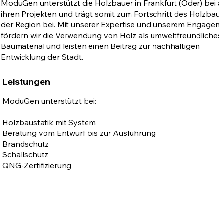
ModuGen unterstützt die Holzbauer in Frankfurt (Oder) bei 
ihren Projekten und trägt somit zum Fortschritt des Holzbau
der Region bei. Mit unserer Expertise und unserem Engage
fördern wir die Verwendung von Holz als umweltfreundliche
Baumaterial und leisten einen Beitrag zur nachhaltigen
Entwicklung der Stadt.
Leistungen
ModuGen unterstützt bei:
Holzbaustatik mit System
Beratung vom Entwurf bis zur Ausführung
Brandschutz
Schallschutz
QNG-Zertifizierung