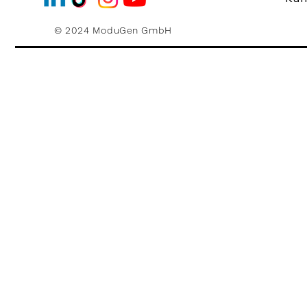
© 2024 ModuGen GmbH