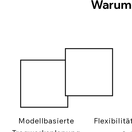
Warum
Modellbasierte
Flexibilit