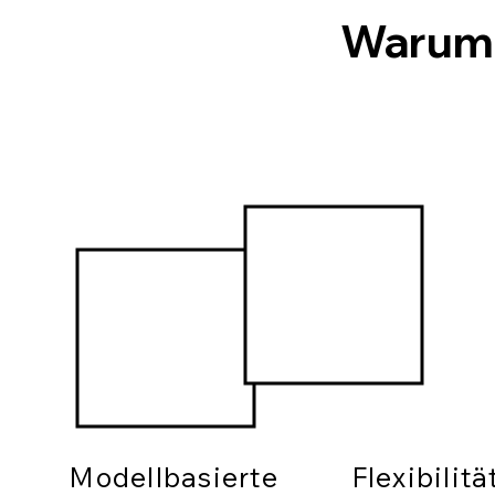
Warum
Modellbasierte
Flexibilit