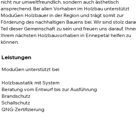
nicht nur umweltfreundlich, sondern auch ästhetisch
ansprechend. Bei allen Vorhaben im Holzbau unterstützt
ModuGen Holzbauer in der Region und trägt somit zur
Förderung des nachhaltigen Bauens bei. Wir sind stolz darau
Teil dieser Gemeinschaft zu sein und freuen uns darauf, Ihne
Ihrem nächsten Holzbauvorhaben in Ennepetal helfen zu
können.
Leistungen
ModuGen unterstützt bei:
Holzbaustatik mit System
Beratung vom Entwurf bis zur Ausführung
Brandschutz
Schallschutz
QNG-Zertifizierung