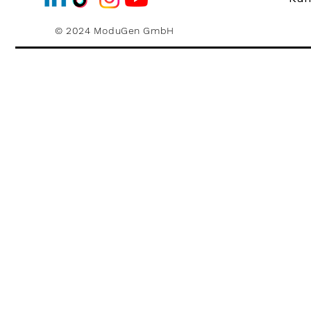
© 2024 ModuGen GmbH