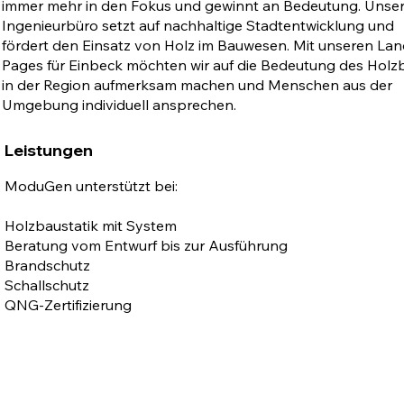
immer mehr in den Fokus und gewinnt an Bedeutung. Unse
Ingenieurbüro setzt auf nachhaltige Stadtentwicklung und
fördert den Einsatz von Holz im Bauwesen. Mit unseren Lan
Pages für Einbeck möchten wir auf die Bedeutung des Holz
in der Region aufmerksam machen und Menschen aus der
Umgebung individuell ansprechen.
Leistungen
ModuGen unterstützt bei:
Holzbaustatik mit System
Beratung vom Entwurf bis zur Ausführung
Brandschutz
Schallschutz
QNG-Zertifizierung