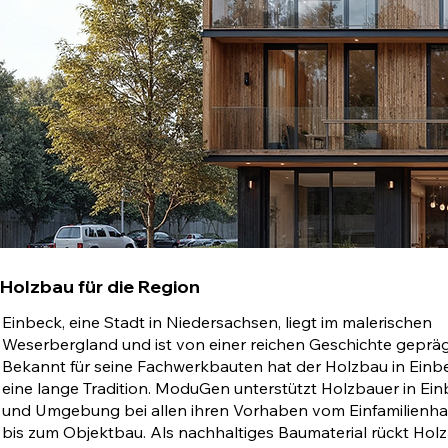
Holzbau für die Region
Einbeck, eine Stadt in Niedersachsen, liegt im malerischen
Weserbergland und ist von einer reichen Geschichte gepräg
Bekannt für seine Fachwerkbauten hat der Holzbau in Einb
eine lange Tradition. ModuGen unterstützt Holzbauer in Ei
und Umgebung bei allen ihren Vorhaben vom Einfamilienh
bis zum Objektbau. Als nachhaltiges Baumaterial rückt Holz