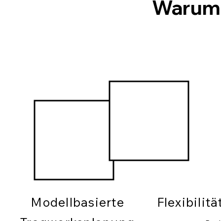
Warum
Modellbasierte
Flexibilit