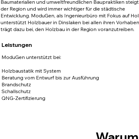
Baumaterialien und umweltfreundlichen Baupraktiken steigt
der Region und wird immer wichtiger für die städtische
Entwicklung. ModuGen, als Ingenieurbüro mit Fokus auf Hol
unterstützt Holzbauer in Dinslaken bei allen ihren Vorhabe
trägt dazu bei, den Holzbau in der Region voranzutreiben.
Leistungen
ModuGen unterstützt bei:
Holzbaustatik mit System
Beratung vom Entwurf bis zur Ausführung
Brandschutz
Schallschutz
QNG-Zertifizierung
Warum