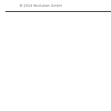
© 2024 ModuGen GmbH