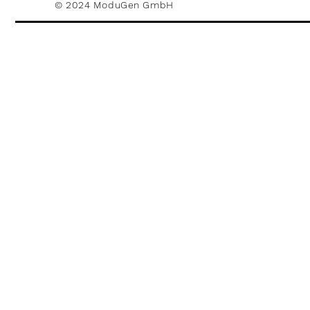
© 2024 ModuGen GmbH