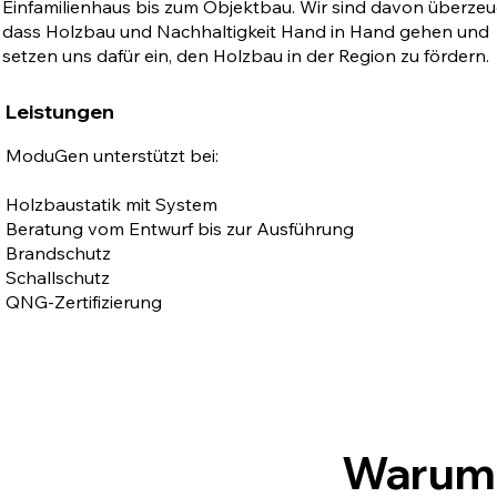
Einfamilienhaus bis zum Objektbau. Wir sind davon überzeu
dass Holzbau und Nachhaltigkeit Hand in Hand gehen und
setzen uns dafür ein, den Holzbau in der Region zu fördern.
Leistungen
ModuGen unterstützt bei:
Holzbaustatik mit System
Beratung vom Entwurf bis zur Ausführung
Brandschutz
Schallschutz
QNG-Zertifizierung
Warum