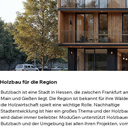
Holzbau für die Region
Butzbach ist eine Stadt in Hessen, die zwischen Frankfurt a
Main und Gießen liegt. Die Region ist bekannt für ihre Wäld
die Holzwirtschaft spielt eine wichtige Rolle. Nachhaltige
Stadtentwicklung ist hier ein großes Thema und der Holzba
wird dabei immer beliebter. ModuGen unterstützt Holzbauer
Butzbach und der Umgebung bei allen ihren Projekten, vo