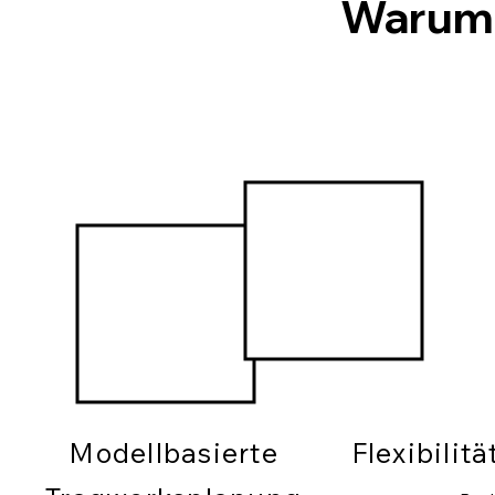
Warum
Modellbasierte
Flexibilit