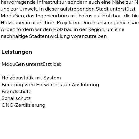
hervorragende Infrastruktur, sondern auch eine Nähe zur N
und zur Umwelt. In dieser aufstrebenden Stadt unterstützt
ModuGen, das Ingenieurbüro mit Fokus auf Holzbau, die hie
Holzbauer in allen ihren Projekten. Durch unsere gemeinsa
Arbeit fördern wir den Holzbau in der Region, um eine
nachhaltige Stadtentwicklung voranzutreiben.
Leistungen
ModuGen unterstützt bei:
Holzbaustatik mit System
Beratung vom Entwurf bis zur Ausführung
Brandschutz
Schallschutz
QNG-Zertifizierung