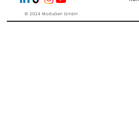
© 2024 ModuGen GmbH