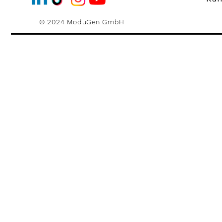
© 2024 ModuGen GmbH