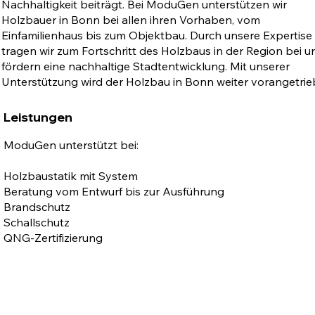
Nachhaltigkeit beiträgt. Bei ModuGen unterstützen wir
Holzbauer in Bonn bei allen ihren Vorhaben, vom
Einfamilienhaus bis zum Objektbau. Durch unsere Expertise
tragen wir zum Fortschritt des Holzbaus in der Region bei u
fördern eine nachhaltige Stadtentwicklung. Mit unserer
Unterstützung wird der Holzbau in Bonn weiter vorangetrie
Leistungen
ModuGen unterstützt bei:
Holzbaustatik mit System
Beratung vom Entwurf bis zur Ausführung
Brandschutz
Schallschutz
QNG-Zertifizierung