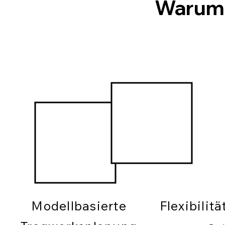
Warum
Modellbasierte
Flexibilit