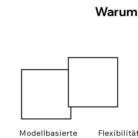
Warum
Modellbasierte
Flexibilit