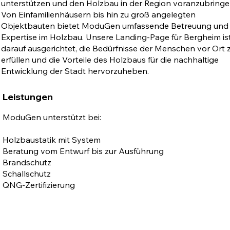
unterstützen und den Holzbau in der Region voranzubringe
Von Einfamilienhäusern bis hin zu groß angelegten
Objektbauten bietet ModuGen umfassende Betreuung und
Expertise im Holzbau. Unsere Landing-Page für Bergheim is
darauf ausgerichtet, die Bedürfnisse der Menschen vor Ort 
erfüllen und die Vorteile des Holzbaus für die nachhaltige
Entwicklung der Stadt hervorzuheben.
Leistungen
ModuGen unterstützt bei:
Holzbaustatik mit System
Beratung vom Entwurf bis zur Ausführung
Brandschutz
Schallschutz
QNG-Zertifizierung