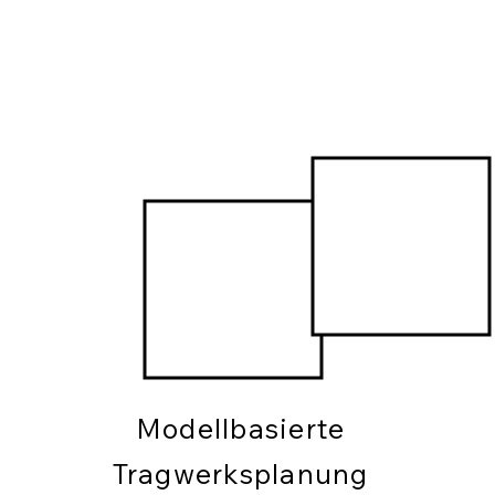
Modellbasierte
Tragwerksplanung