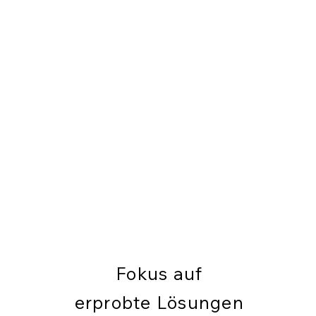
Fokus auf
erprobte Lösungen