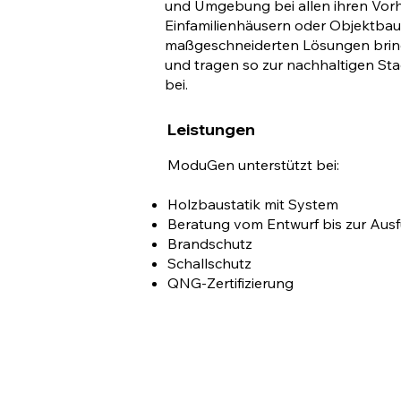
und Umgebung bei allen ihren Vorh
Einfamilienhäusern oder Objektbau
maßgeschneiderten Lösungen brin
und tragen so zur nachhaltigen Sta
bei.
Leistungen
ModuGen unterstützt bei:
Holzbaustatik mit System
Beratung vom Entwurf bis zur Aus
Brandschutz
Schallschutz
QNG-Zertifizierung