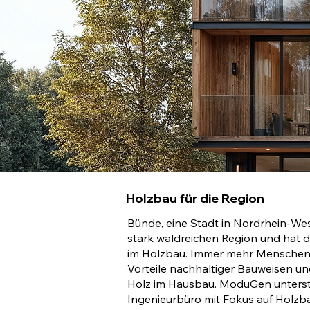
Holzbau für die Region
Bünde, eine Stadt in Nordrhein-West
stark waldreichen Region und hat d
im Holzbau. Immer mehr Menschen 
Vorteile nachhaltiger Bauweisen un
Holz im Hausbau. ModuGen unterstü
Ingenieurbüro mit Fokus auf Holzb