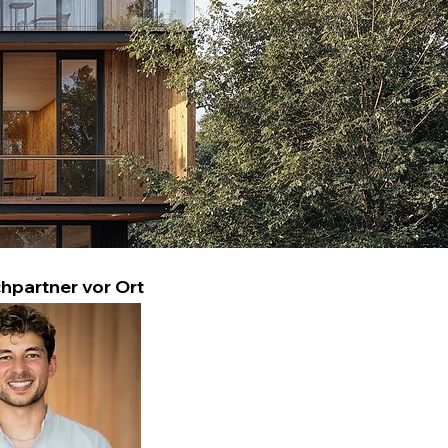
hpartner vor Ort