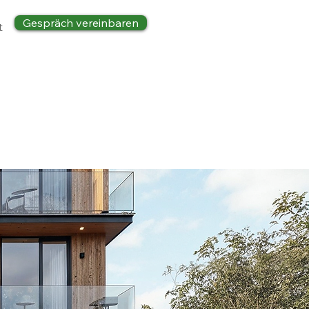
Gespräch vereinbaren
t