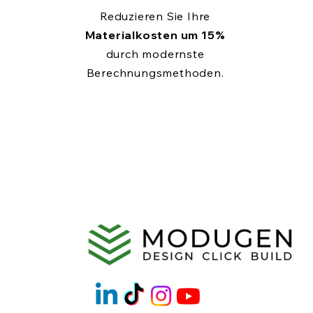
Reduzieren Sie Ihre
Materialkosten um 15%
durch modernste
Berechnungsmethoden.