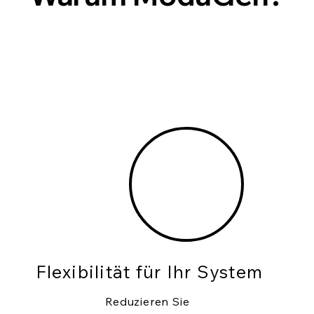
Flexibilität für Ihr System
Reduzieren Sie