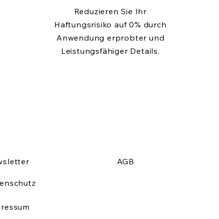
Reduzieren Sie Ihr
Haftungsrisiko auf 0% durch
Anwendung erprobter und
Leistungsfähiger Details.
sletter
AGB
enschutz
pressum