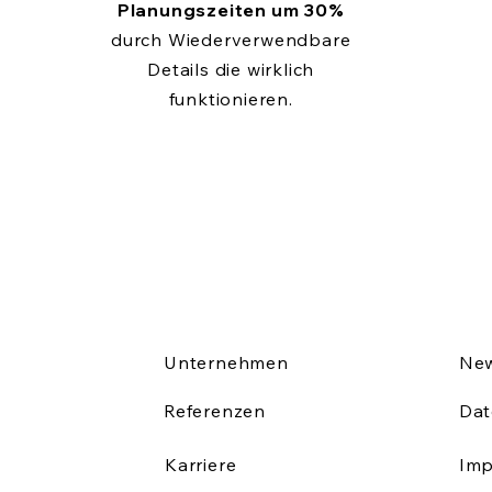
Planungszeiten um 30%
durch Wiederverwendbare
Details die wirklich
funktionieren.
Unternehmen
New
Referenzen
Dat
Karriere
Im