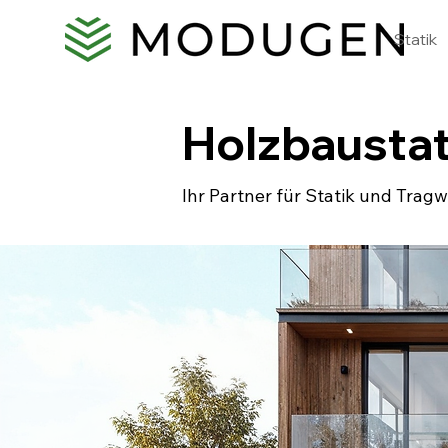
Statik
Holzbaustat
Ihr Partner für Statik und Tra