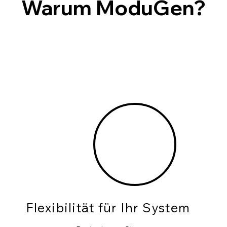
Warum ModuGen?
Flexibilität für Ihr System