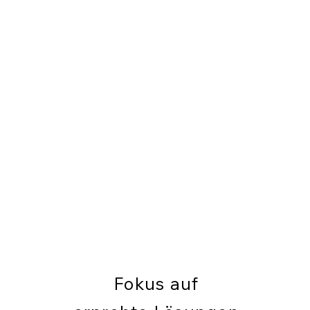
Fokus auf