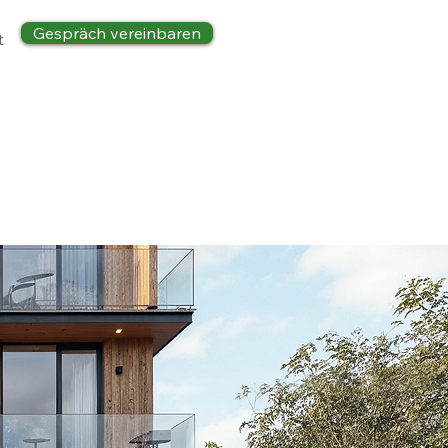
Gespräch vereinbaren
t