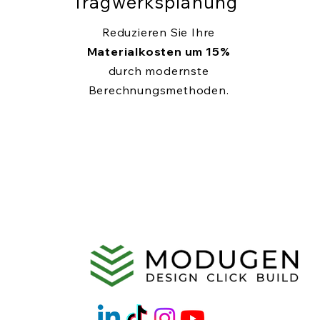
Tragwerksplanung
Reduzieren Sie Ihre
Materialkosten um 15%
durch modernste
Berechnungsmethoden.