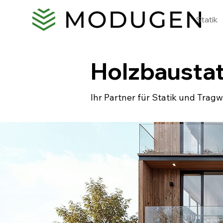
Statik
Holzbaustat
Ihr Partner für Statik und Tra