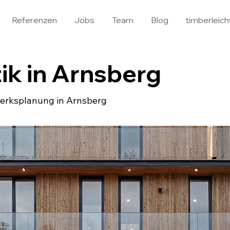
Referenzen
Jobs
Team
Blog
timberleich
ik in Arnsberg
gwerksplanung in Arnsberg