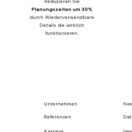
Reduzieren Sie
Planungszeiten um 30%
durch Wiederverwendbare
Details die wirklich
funktionieren.
Unternehmen
New
Referenzen
Dat
Karriere
Im