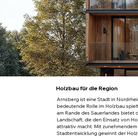
Holzbau für die Region
Arnsberg ist eine Stadt in Nordrhei
bedeutende Rolle im Holzbau spielt
am Rande des Sauerlandes bietet die
Landschaft, die den Einsatz von Ho
attraktiv macht. Mit zunehmendem 
Stadtentwicklung gewinnt der Hol