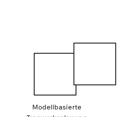
Modellbasierte