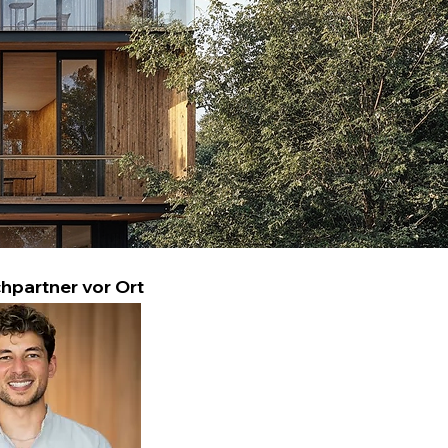
hpartner vor Ort