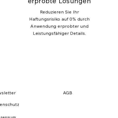
erprobte Lösungen
Reduzieren Sie Ihr
Haftungsrisiko auf 0% durch
Anwendung erprobter und
Leistungsfähiger Details.
sletter
AGB
enschutz
pressum