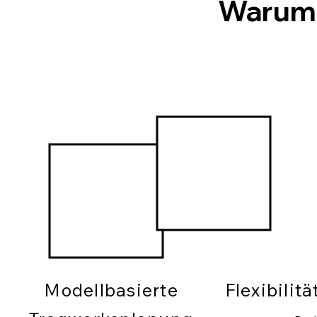
Warum
Modellbasierte
Flexibilit