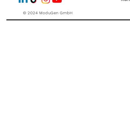
© 2024 ModuGen GmbH