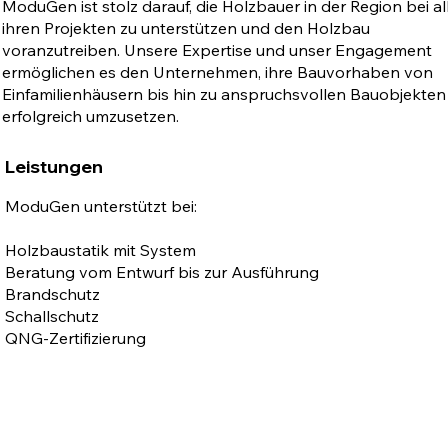
ModuGen ist stolz darauf, die Holzbauer in der Region bei al
ihren Projekten zu unterstützen und den Holzbau
voranzutreiben. Unsere Expertise und unser Engagement
ermöglichen es den Unternehmen, ihre Bauvorhaben von
Einfamilienhäusern bis hin zu anspruchsvollen Bauobjekten
erfolgreich umzusetzen.
Leistungen
ModuGen unterstützt bei:
Holzbaustatik mit System
Beratung vom Entwurf bis zur Ausführung
Brandschutz
Schallschutz
QNG-Zertifizierung